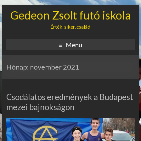
Gedeon Zsolt futó iskola
Érték, siker, család
Menu
Hónap:
november 2021
Csodálatos eredmények a Budapest
mezei bajnokságon