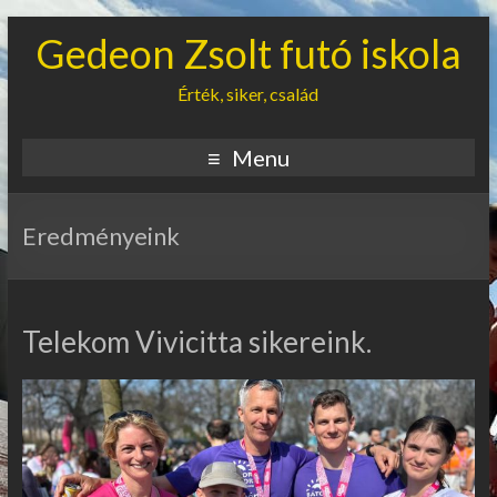
Gedeon Zsolt futó iskola
Érték, siker, család
Menu
Eredményeink
Telekom Vivicitta sikereink.