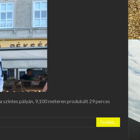
a szintes pályán, 9,100 méteren produkált 29 perces
Tovább...