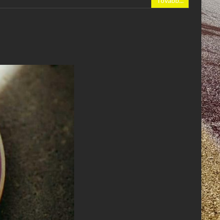
Tovább...